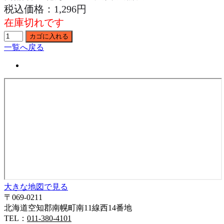
税込価格：1,296円
在庫切れです
一覧へ戻る
大きな地図で見る
〒069-0211
北海道空知郡南幌町南11線西14番地
TEL：
011-380-4101